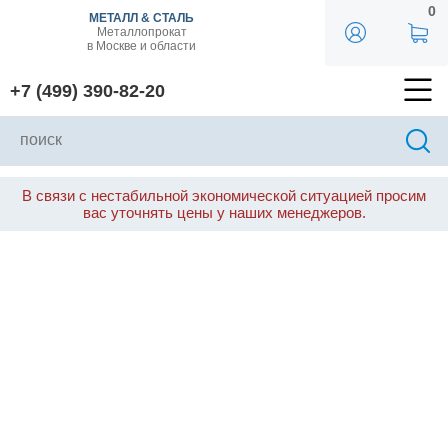
0
МЕТАЛЛ & СТАЛЬ
Металлопрокат
в Москве и области
+7 (499) 390-82-20
В связи с нестабильной экономической ситуацией просим
вас уточнять цены у наших менеджеров.