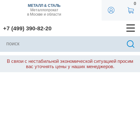
0
МЕТАЛЛ & СТАЛЬ
Металлопрокат
в Москве и области
+7 (499) 390-82-20
В связи с нестабильной экономической ситуацией просим
вас уточнять цены у наших менеджеров.