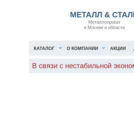
МЕТАЛЛ & СТАЛ
Металлопрокат
в Москве и области
КАТАЛОГ
О КОМПАНИИ
АКЦИИ
В связи с нестабильной экон