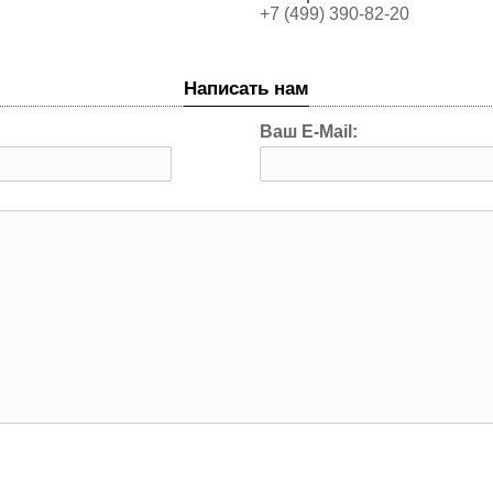
+7 (499) 390-82-20
Написать нам
Ваш E-Mail: