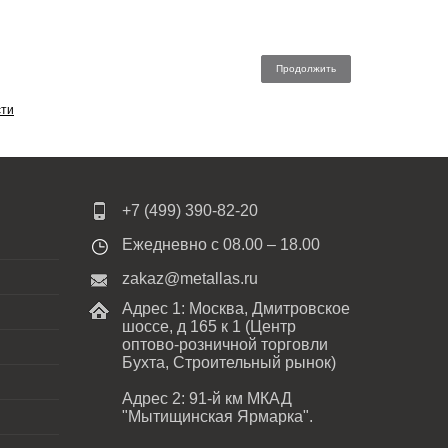
сти
+7 (499) 390-82-20
Ежедневно с 08.00 – 18.00
zakaz@metallas.ru
Адрес 1: Москва, Дмитровское
шоссе, д 165 к 1 (Центр
оптово-розничной торговли
Бухта, Строительный рынок)
Адрес 2: 91-й км МКАД
"Мытищинская Ярмарка".