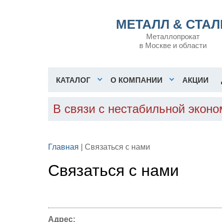
МЕТАЛЛ & СТАЛ
Металлопрокат
в Москве и области
КАТАЛОГ
О КОМПАНИИ
АКЦИИ
В связи с нестабильной экон
Главная
| Связаться с нами
Связаться с нами
Адрес: