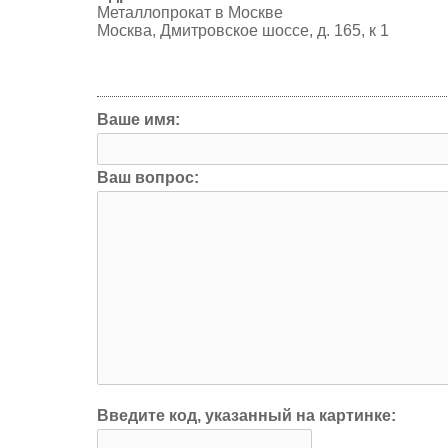
Металлопрокат в Москве
Москва, Дмитровское шоссе, д. 165, к 1
Ваше имя:
Ваш вопрос:
Введите код, указанный на картинке: