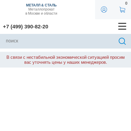
0
МЕТАЛЛ & СТАЛЬ
Металлопрокат
в Москве и области
+7 (499) 390-82-20
В связи с нестабильной экономической ситуацией просим
вас уточнять цены у наших менеджеров.