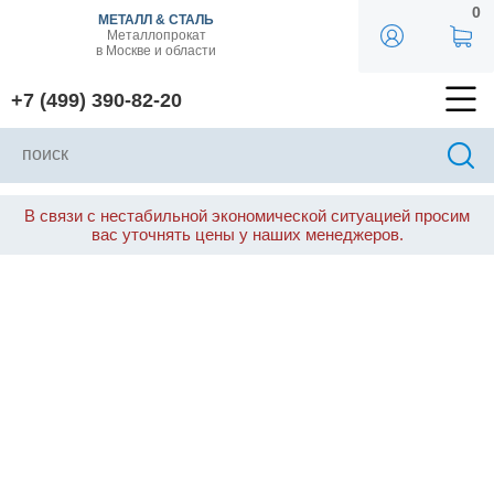
0
МЕТАЛЛ & СТАЛЬ
Металлопрокат
в Москве и области
+7 (499) 390-82-20
В связи с нестабильной экономической ситуацией просим
вас уточнять цены у наших менеджеров.