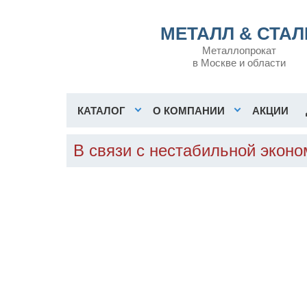
МЕТАЛЛ & СТАЛ
Металлопрокат
в Москве и области
КАТАЛОГ
О КОМПАНИИ
АКЦИИ
В связи с нестабильной экон