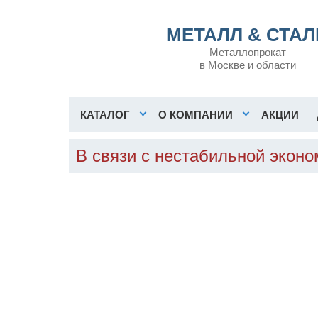
МЕТАЛЛ & СТАЛ
Металлопрокат
в Москве и области
КАТАЛОГ
О КОМПАНИИ
АКЦИИ
В связи с нестабильной экон