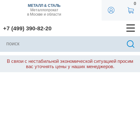
0
МЕТАЛЛ & СТАЛЬ
Металлопрокат
в Москве и области
+7 (499) 390-82-20
В связи с нестабильной экономической ситуацией просим
вас уточнять цены у наших менеджеров.