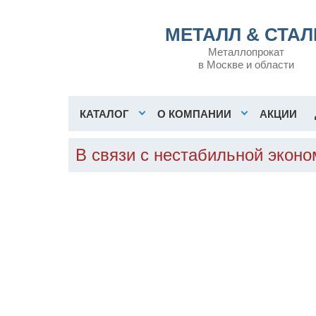
МЕТАЛЛ & СТАЛ
Металлопрокат
в Москве и области
КАТАЛОГ
О КОМПАНИИ
АКЦИИ
В связи с нестабильной экон