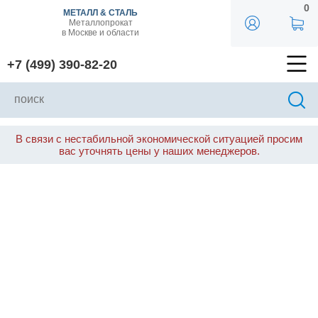
0
МЕТАЛЛ & СТАЛЬ
Металлопрокат
в Москве и области
+7 (499) 390-82-20
В связи с нестабильной экономической ситуацией просим
вас уточнять цены у наших менеджеров.