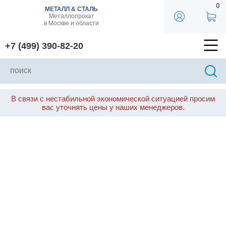
0
МЕТАЛЛ & СТАЛЬ
Металлопрокат
в Москве и области
+7 (499) 390-82-20
В связи с нестабильной экономической ситуацией просим
вас уточнять цены у наших менеджеров.