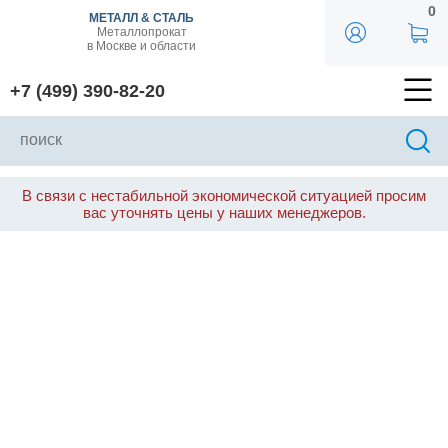
0
МЕТАЛЛ & СТАЛЬ
Металлопрокат
в Москве и области
+7 (499) 390-82-20
В связи с нестабильной экономической ситуацией просим
вас уточнять цены у наших менеджеров.