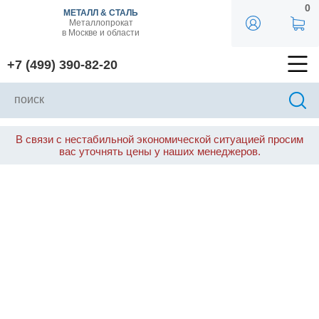
0
МЕТАЛЛ & СТАЛЬ
Металлопрокат
в Москве и области
+7 (499) 390-82-20
В связи с нестабильной экономической ситуацией просим
вас уточнять цены у наших менеджеров.