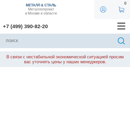
0
МЕТАЛЛ & СТАЛЬ
Металлопрокат
в Москве и области
+7 (499) 390-82-20
В связи с нестабильной экономической ситуацией просим
вас уточнять цены у наших менеджеров.