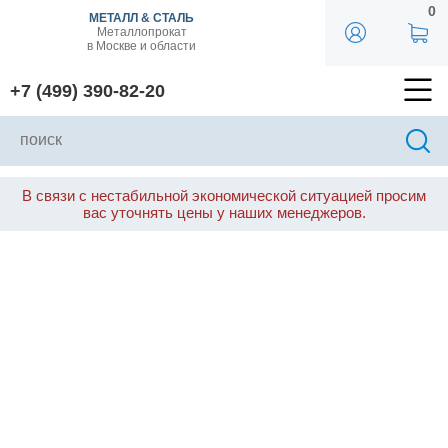
0
МЕТАЛЛ & СТАЛЬ
Металлопрокат
в Москве и области
+7 (499) 390-82-20
В связи с нестабильной экономической ситуацией просим
вас уточнять цены у наших менеджеров.