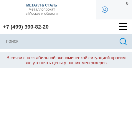
0
МЕТАЛЛ & СТАЛЬ
Металлопрокат
в Москве и области
+7 (499) 390-82-20
В связи с нестабильной экономической ситуацией просим
вас уточнять цены у наших менеджеров.