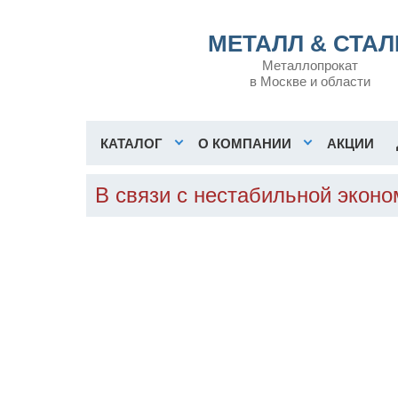
МЕТАЛЛ & СТАЛ
Металлопрокат
в Москве и области
КАТАЛОГ
О КОМПАНИИ
АКЦИИ
В связи с нестабильной экон