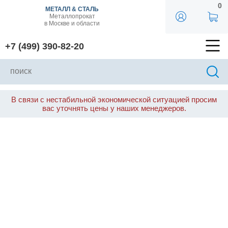
0
МЕТАЛЛ & СТАЛЬ
Металлопрокат
в Москве и области
+7 (499) 390-82-20
В связи с нестабильной экономической ситуацией просим
вас уточнять цены у наших менеджеров.