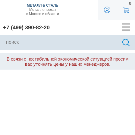
0
МЕТАЛЛ & СТАЛЬ
Металлопрокат
в Москве и области
+7 (499) 390-82-20
В связи с нестабильной экономической ситуацией просим
вас уточнять цены у наших менеджеров.