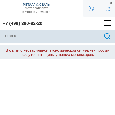
0
МЕТАЛЛ & СТАЛЬ
Металлопрокат
в Москве и области
+7 (499) 390-82-20
В связи с нестабильной экономической ситуацией просим
вас уточнять цены у наших менеджеров.