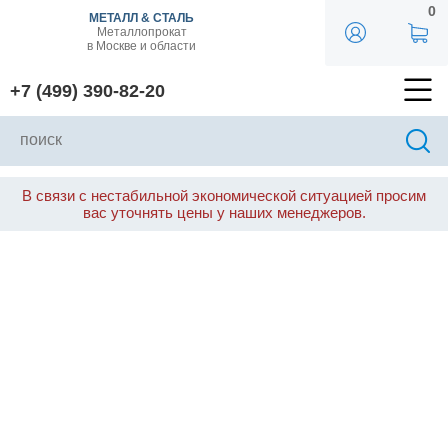
0
МЕТАЛЛ & СТАЛЬ
Металлопрокат
в Москве и области
+7 (499) 390-82-20
В связи с нестабильной экономической ситуацией просим
вас уточнять цены у наших менеджеров.