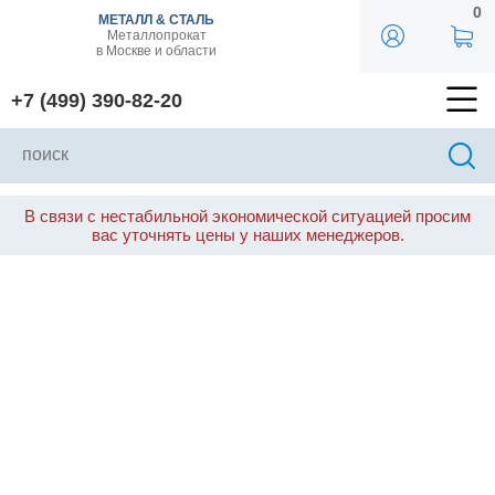
0
МЕТАЛЛ & СТАЛЬ
Металлопрокат
в Москве и области
+7 (499) 390-82-20
В связи с нестабильной экономической ситуацией просим
вас уточнять цены у наших менеджеров.