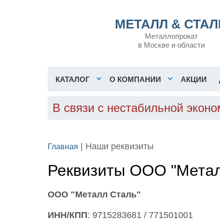
МЕТАЛЛ & СТАЛ
Металлопрокат
в Москве и области
КАТАЛОГ
О КОМПАНИИ
АКЦИИ
В связи с нестабильной экон
| Наши реквизиты
Главная
Реквизиты ООО "Метал
ООО "Металл Сталь"
ИНН/КПП
: 9715283681 / 771501001