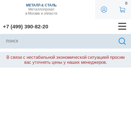
0
МЕТАЛЛ & СТАЛЬ
Металлопрокат
в Москве и области
+7 (499) 390-82-20
В связи с нестабильной экономической ситуацией просим
вас уточнять цены у наших менеджеров.