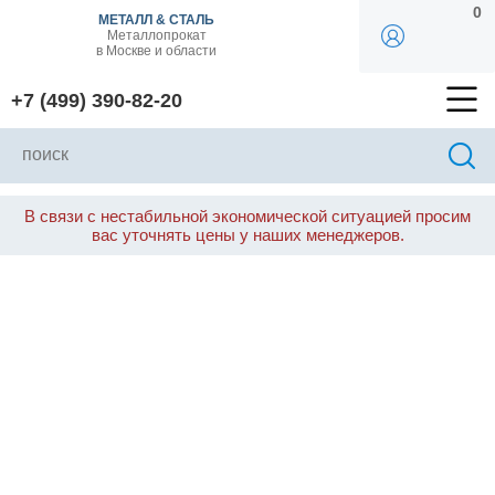
0
МЕТАЛЛ & СТАЛЬ
Металлопрокат
в Москве и области
+7 (499) 390-82-20
В связи с нестабильной экономической ситуацией просим
вас уточнять цены у наших менеджеров.