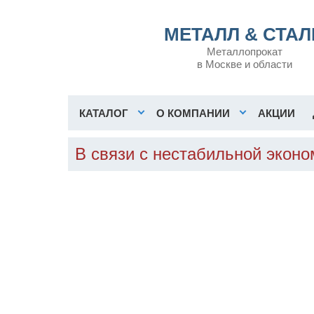
МЕТАЛЛ & СТАЛ
Металлопрокат
в Москве и области
КАТАЛОГ
О КОМПАНИИ
АКЦИИ
В связи с нестабильной экон