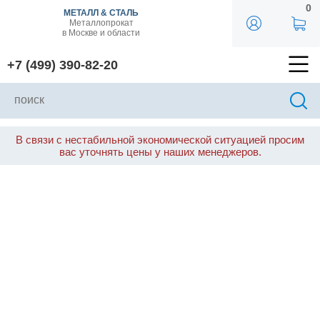
0
МЕТАЛЛ & СТАЛЬ
Металлопрокат
в Москве и области
+7 (499) 390-82-20
В связи с нестабильной экономической ситуацией просим
вас уточнять цены у наших менеджеров.