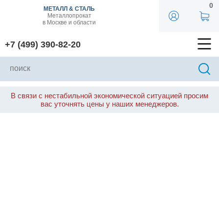
0
МЕТАЛЛ & СТАЛЬ
Металлопрокат
в Москве и области
+7 (499) 390-82-20
В связи с нестабильной экономической ситуацией просим
вас уточнять цены у наших менеджеров.