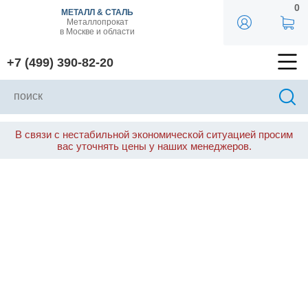
0
МЕТАЛЛ & СТАЛЬ
Металлопрокат
в Москве и области
+7 (499) 390-82-20
В связи с нестабильной экономической ситуацией просим
вас уточнять цены у наших менеджеров.