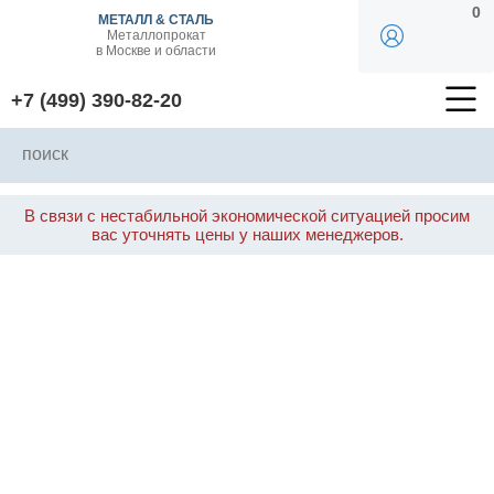
0
МЕТАЛЛ & СТАЛЬ
Металлопрокат
в Москве и области
+7 (499) 390-82-20
В связи с нестабильной экономической ситуацией просим
вас уточнять цены у наших менеджеров.