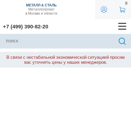
0
МЕТАЛЛ & СТАЛЬ
Металлопрокат
в Москве и области
+7 (499) 390-82-20
В связи с нестабильной экономической ситуацией просим
вас уточнять цены у наших менеджеров.