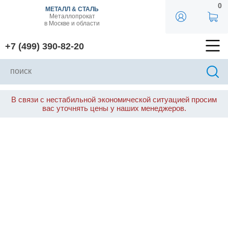
0
МЕТАЛЛ & СТАЛЬ
Металлопрокат
в Москве и области
+7 (499) 390-82-20
В связи с нестабильной экономической ситуацией просим
вас уточнять цены у наших менеджеров.