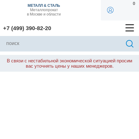
0
МЕТАЛЛ & СТАЛЬ
Металлопрокат
в Москве и области
+7 (499) 390-82-20
В связи с нестабильной экономической ситуацией просим
вас уточнять цены у наших менеджеров.