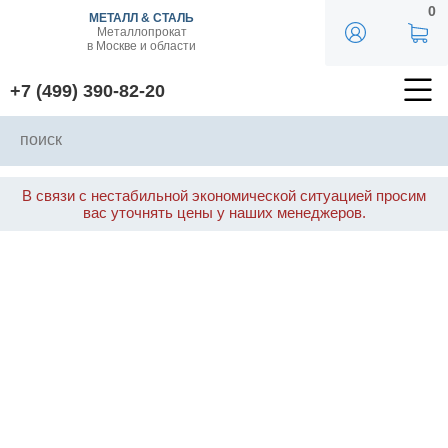
0
МЕТАЛЛ & СТАЛЬ
Металлопрокат
в Москве и области
+7 (499) 390-82-20
В связи с нестабильной экономической ситуацией просим
вас уточнять цены у наших менеджеров.