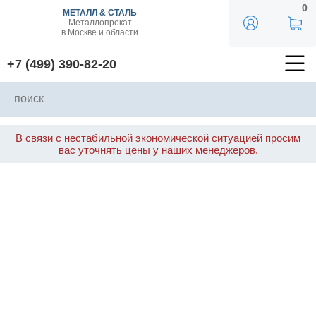
0
МЕТАЛЛ & СТАЛЬ
Металлопрокат
в Москве и области
+7 (499) 390-82-20
В связи с нестабильной экономической ситуацией просим
вас уточнять цены у наших менеджеров.