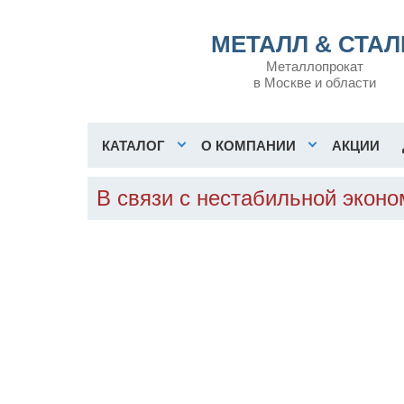
МЕТАЛЛ & СТАЛ
Металлопрокат
в Москве и области
КАТАЛОГ
О КОМПАНИИ
АКЦИИ
В связи с нестабильной экон