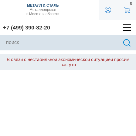
0
МЕТАЛЛ & СТАЛЬ
Металлопрокат
в Москве и области
+7 (499) 390-82-20
В связи с нестабильной экономической ситуацией просим
вас уто