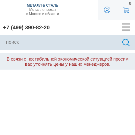
0
МЕТАЛЛ & СТАЛЬ
Металлопрокат
в Москве и области
+7 (499) 390-82-20
В связи с нестабильной экономической ситуацией просим
вас уточнять цены у наших менеджеров.