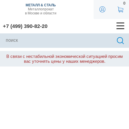
0
МЕТАЛЛ & СТАЛЬ
Металлопрокат
в Москве и области
+7 (499) 390-82-20
В связи с нестабильной экономической ситуацией просим
вас уточнять цены у наших менеджеров.