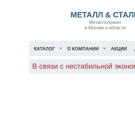
МЕТАЛЛ & СТАЛ
Металлопрокат
в Москве и области
КАТАЛОГ
О КОМПАНИИ
АКЦИИ
В связи с нестабильной экон