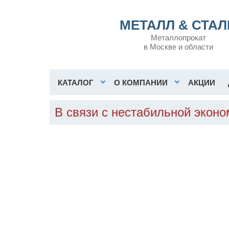
МЕТАЛЛ & СТАЛ
Металлопрокат
в Москве и области
КАТАЛОГ
О КОМПАНИИ
АКЦИИ
В связи с нестабильной экон