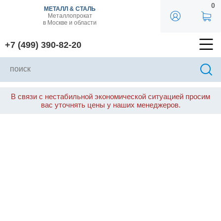
0
МЕТАЛЛ & СТАЛЬ
Металлопрокат
в Москве и области
+7 (499) 390-82-20
В связи с нестабильной экономической ситуацией просим
вас уточнять цены у наших менеджеров.