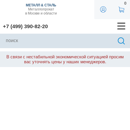
0
МЕТАЛЛ & СТАЛЬ
Металлопрокат
в Москве и области
+7 (499) 390-82-20
В связи с нестабильной экономической ситуацией просим
вас уточнять цены у наших менеджеров.