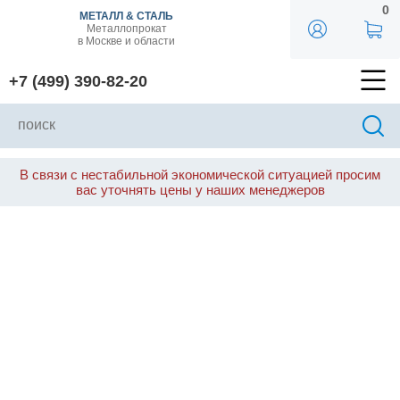
0
МЕТАЛЛ & СТАЛЬ
Металлопрокат
в Москве и области
+7 (499) 390-82-20
В связи с нестабильной экономической ситуацией просим
вас уточнять цены у наших менеджеров