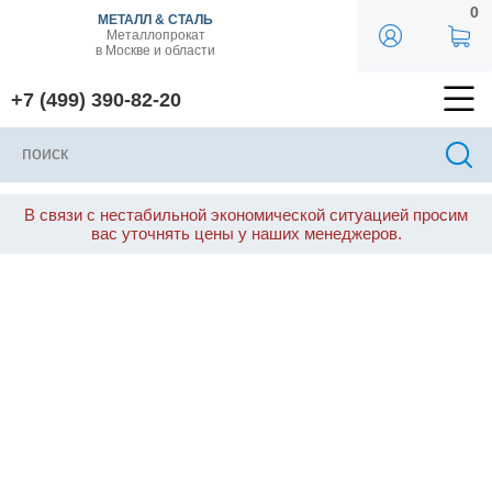
0
МЕТАЛЛ & СТАЛЬ
Металлопрокат
в Москве и области
+7 (499) 390-82-20
В связи с нестабильной экономической ситуацией просим
вас уточнять цены у наших менеджеров.