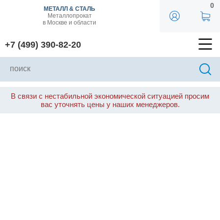
0
МЕТАЛЛ & СТАЛЬ
Металлопрокат
в Москве и области
+7 (499) 390-82-20
В связи с нестабильной экономической ситуацией просим
вас уточнять цены у наших менеджеров.