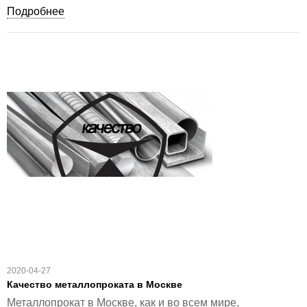
Подробнее
2020-04-27
Качество металлопроката в Москве
Металлопрокат в Москве, как и во всем мире,