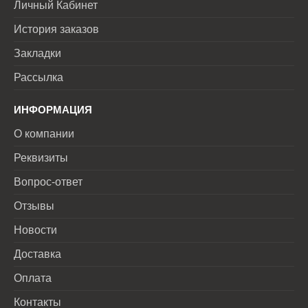
Личный Кабинет
История заказов
Закладки
Рассылка
ИНФОРМАЦИЯ
О компании
Реквизиты
Вопрос-ответ
Отзывы
Новости
Доставка
Оплата
Контакты