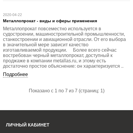
2020-04-22
Металлопрокат - виды и сферы применения
Металлопрокат повсеместно используется в
судостроении, машиностроительной промышленности,
станкостроении и авиационной отрасли. От его выбора
в значительной мере зависит качество
изготавливаемой продукции. Более всего сейчас
востребован черный металлопрокат, доступный к
проджаже в компании metallas.ru, и этому есть
достаточно простое объяснение: он характеризуется ..
Подробнее
Показано с 1 по 7 из 7 (страниц: 1)
ЛИЧНЫЙ КАБИНЕТ