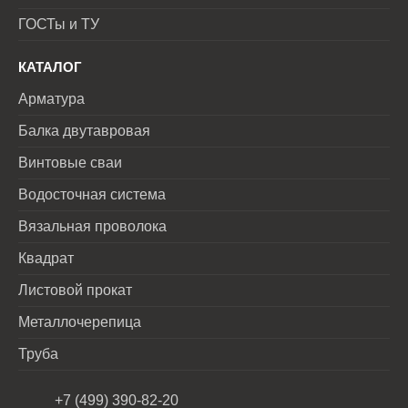
ГОСТы и ТУ
КАТАЛОГ
Арматура
Балка двутавровая
Винтовые сваи
Водосточная система
Вязальная проволока
Квадрат
Листовой прокат
Металлочерепица
Труба
+7 (499) 390-82-20