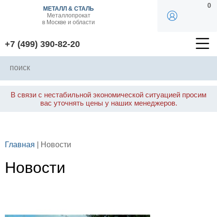
0
МЕТАЛЛ & СТАЛЬ
Металлопрокат
в Москве и области
+7 (499) 390-82-20
В связи с нестабильной экономической ситуацией просим
вас уточнять цены у наших менеджеров.
Главная
| Новости
Новости