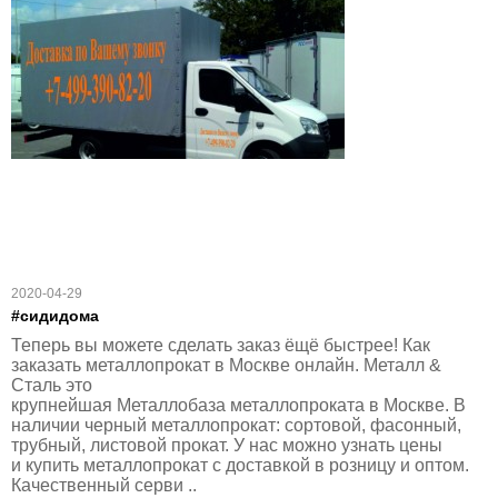
2020-04-29
#сидидома
Теперь вы можете сделать заказ ёщё быстрее! Как
заказать металлопрокат в Москве онлайн. Металл &
Сталь это
крупнейшая Металлобаза металлопроката в Москве. В
наличии черный металлопрокат: сортовой, фасонный,
трубный, листовой прокат. У нас можно узнать цены
и купить металлопрокат с доставкой в розницу и оптом.
Качественный серви ..