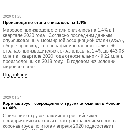
2020-04-25
Производство стали снизилось на 1,4%
Мировое производство стали снизилось на 1,4% в I
квартале 2020 года Согласно последним данным,
опубликованным Всемирной ассоциацией стали (WSA),
общее производство нерафинированной стали в 66
странах-производителях сократилось на 1,4% до 443,03
млн т в I квартале 2020 года относительно 449,22 млн т,
произведенных в 2019 году. В годовом исчислении
мировое произ ..
Подробнее
2020-04-24
Коронавирус - сокращение отгрузок алюминия в России
на 40%
Снижение отгрузок алюминия российскими
предприятиями в связи с распространением нового
коронавируса по итогам апреля 2020 годасоставит