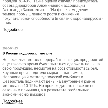
порядка 38-40%. Такие оценки озвучил председатель
совета директоров Алюминиевой ассоциации
Александр Зажигалкин. "На фоне замедления
темпов промышленного роста и снижения
покупательской способности (в связи с коронавирусом -
прим. ..
Подробнее
2020-04-23
В России подорожал металл
Но несколько металлоперерабатывающих предприятий
еще какое-то время будут пытаться сдержать цены на
свою продукцию, несмотря на рост стоимости сырья.
Крупные производители сырья — например,
Новолипецкий металлургический комбинат и
Северсталь поднимают цены на внутреннем рынке
металла на 10-15%. Но происходит это вовсе не по
сезонным причинам, а в результате глобальных
экономических вызовов. ..
Подробнее