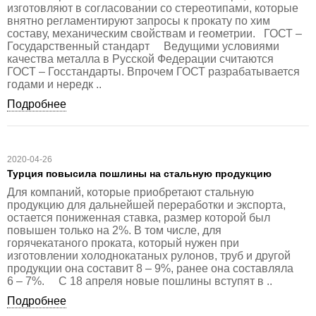
изготовляют в согласовании со стереотипами, которые
внятно регламентируют запросы к прокату по хим
составу, механическим свойствам и геометрии. ГОСТ –
Государственный стандарт Ведущими условиями
качества металла в Русской Федерации считаются
ГОСТ – Госстандарты. Впрочем ГОСТ разрабатывается
годами и нередк ..
Подробнее
2020-04-26
Турция повысила пошлины на стальную продукцию
Для компаний, которые приобретают стальную
продукцию для дальнейшей переработки и экспорта,
остается пониженная ставка, размер которой был
повышен только на 2%. В том числе, для
горячекатаного проката, который нужен при
изготовлении холоднокатаных рулонов, труб и другой
продукции она составит 8 – 9%, ранее она составляла
6 – 7%. С 18 апреля новые пошлины вступят в ..
Подробнее