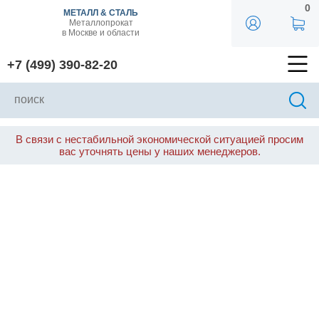
0
МЕТАЛЛ & СТАЛЬ
Металлопрокат
в Москве и области
+7 (499) 390-82-20
В связи с нестабильной экономической ситуацией просим
вас уточнять цены у наших менеджеров.