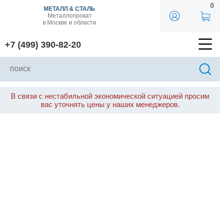
0
МЕТАЛЛ & СТАЛЬ
Металлопрокат
в Москве и области
+7 (499) 390-82-20
В связи с нестабильной экономической ситуацией просим
вас уточнять цены у наших менеджеров.